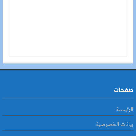
صفحات
الرئيسية
بيانات الخصوصية