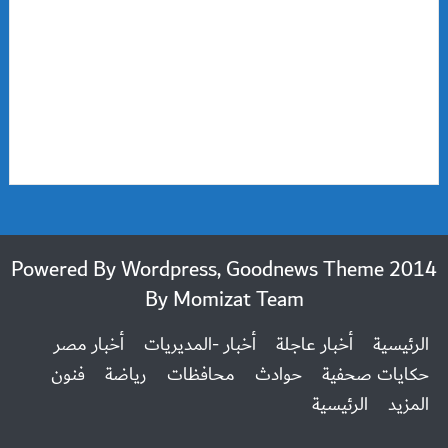
2014 Powered By Wordpress, Goodnews Theme
By
Momizat Team
الرئيسية
أخبار عاجلة
أخبار -المديريات
أخبار مصر
حكايات صحفية
حوادث
محافظات
رياضة
فنون
المزيد
الرئيسية