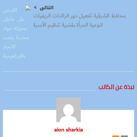
التالى
محافظ الشرقية تفعيل دور الرائدات الريفيات
لتوعية المرأة بقضية تنظيم الأسرة
نبذة عن الكاتب
aion sharkia