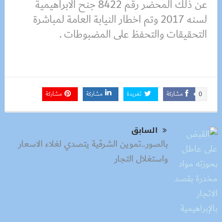
عن ذلك المحضر رقم 8422 جنح الابراهيمية
لسنه 2017 وتم اخطار النيابة العامة لمباشرة
التحقيقات والتحفظ على المضبوطات .
مشاركة
تغريدة
مشاركة
مشاركة
0
السابق
بالصور..تموين الشرقية يتصدي لغلاء الاسعار
واستغلال التجار