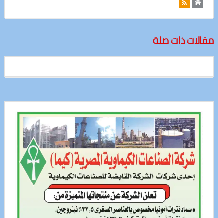
مقالات ذات صلة