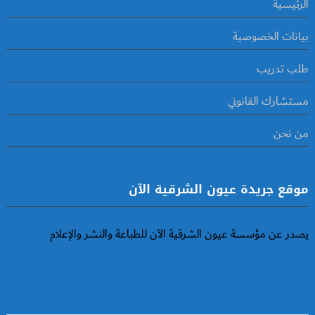
الرئيسية
بيانات الخصوصية
طلب تدريب
مستشارك القانوني
من نحن
موقع جريدة عيون الشرقية الآن
يصدر عن مؤسسة عيون الشرقية الآن للطباعة والنشر والإعلام