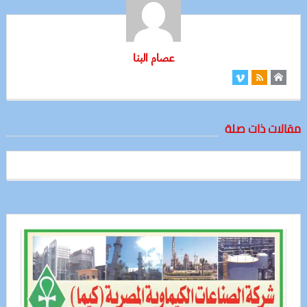
عصام البنا
مقالات ذات صلة