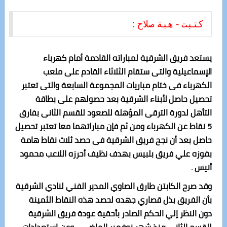
كتبت - هبة صلاح :
يستعد فريق الشرقية لمباراته القادمة أمام كهرباء
الإسماعيلية والتى ستقام الثلاثاء القادم على ملعب
الكهرباء فى ختام مباريات المجموعة السابعة والتى تعتبر
تحصيل حاصل لأبناء الشرقية بعد حصولهم على بطاقة
التأهل لدورة الترقى المؤهلة للصعود للقسم الثانى بفارق
5 نقاط عن الكهرباء ومن ثم فإن مباراتهما معا تعتبر تحصيل
حاصل بعد أن نجح فريق الشرقية فى حصد ثلاث نقاط هامة
بفوزه علي فريق بلبيس بهدف نظيف أحرزه اللاعب محمود
أنيس .
وقد صرح الكابتن طارق الصاوي المدير الفني لنادي الشرقية
بأن الفريق بذل قصاري جهده لحصد هذه النقاط الثمينة
دون النظر إلي الحكم الصادر بأحقية عودة فريق الشرقية