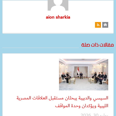
aion sharkia
مقالات ذات صلة
السيسي والدبيبة يبحثان مستقبل العلاقات المصرية
الليبية ويؤكدان وحدة المواقف
يوليو 30, 2026