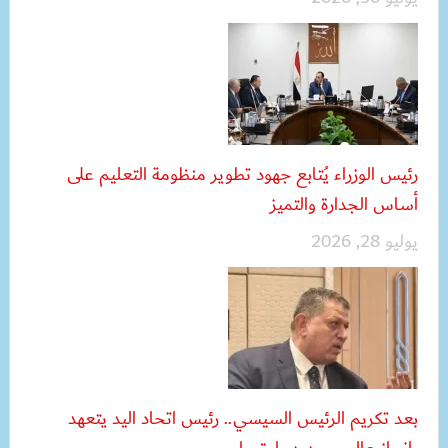
رئيس الوزراء يُتابع جهود تطوير منظومة التعليم على
أساس الجدارة والتميز
يوليو 28, 2026
بعد تكريم الرئيس السيسي.. رئيس اتحاد اليد يتعهد