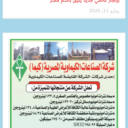
بإنجاز عالمي جديد يليق باسم مصر
يوليو 11, 2026