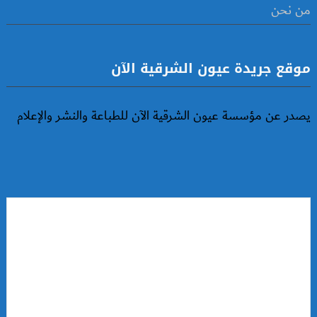
من نحن
موقع جريدة عيون الشرقية الآن
يصدر عن مؤسسة عيون الشرقية الآن للطباعة والنشر والإعلام