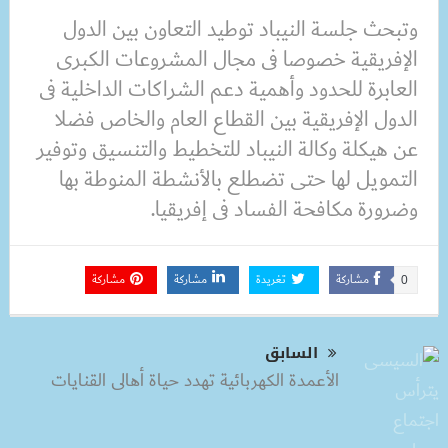
وتبحث جلسة النيباد توطيد التعاون بين الدول
الإفريقية خصوصا فى مجال المشروعات الكبرى
العابرة للحدود وأهمية دعم الشراكات الداخلية فى
الدول الإفريقية بين القطاع العام والخاص فضلا
عن هيكلة وكالة النيباد للتخطيط والتنسيق وتوفير
التمويل لها حتى تضطلع بالأنشطة المنوطة بها
وضرورة مكافحة الفساد فى إفريقيا.
مشاركة
تغريدة
مشاركة
مشاركة
0
السابق
الأعمدة الكهربائية تهدد حياة أهالى القنايات