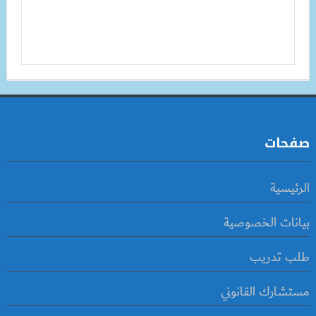
صفحات
الرئيسية
بيانات الخصوصية
طلب تدريب
مستشارك القانوني