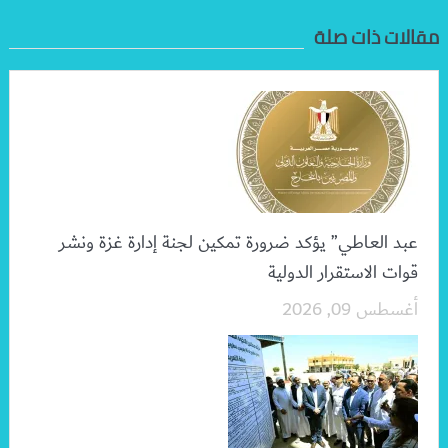
مقالات ذات صلة
عبد العاطي” يؤكد ضرورة تمكين لجنة إدارة غزة ونشر
قوات الاستقرار الدولية
أغسطس 09, 2026