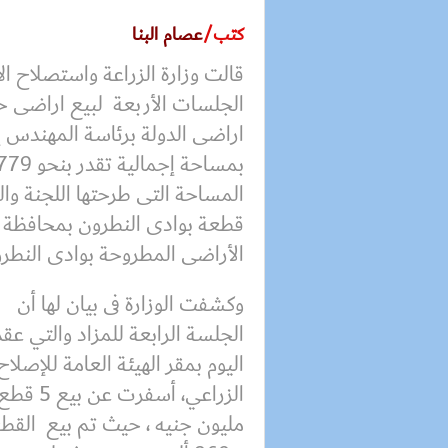
كتب/
عصام البنا
قالت وزارة الزراعة واستصلاح ال
الجلسات الأربعة لبيع اراضى 
قطعة بوادى النطرون بمحافظة الب
الأراضى المطروحة بوادى النطرو
وكشفت الوزارة فى بيان لها أن
الجلسة الرابعة للمزاد والتي ع
اليوم بمقر الهيئة العامة للإصلاح