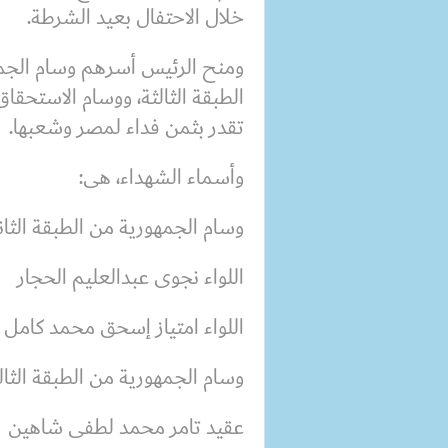
خلال الاحتفال بعيد الشرطة.
ومنح الرئيس أسرهم وسام الجمهو
الطبقة الثالثة، ووسام الاستحقاق
تقدر بثمن فداء لمصر وشعبها.
وأسماء الشهداء، هى:
وسام الجمهورية من الطبقة الثان
اللواء نجوى عبدالعليم الحجار
اللواء امتياز إسحق محمد كامل
وسام الجمهورية من الطبقة الثال
عقيد تامر محمد لطفى شاهين