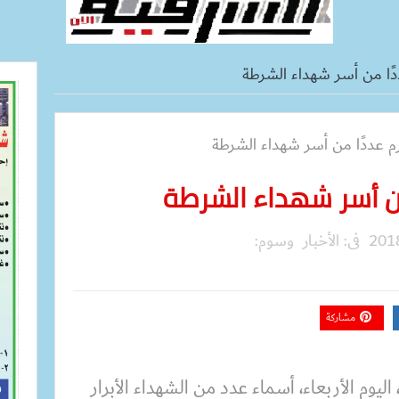
دًا من أسر شهداء الشرطة
من أسر شهداء الشرطة
فى:
الأخبار
وسوم:
مشاركة
ليوم الأربعاء، أسماء عدد من الشهداء الأبرار