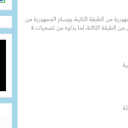
رية من الطبقة الثانية، ووسام الجمهورية من
 من الطبقة الثالثة، لما بذلوه من تضحيات لا
ية
ثة