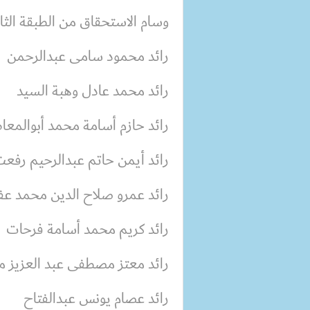
وسام الاستحقاق من الطبقة الثال
رائد محمود سامى عبدالرحمن
رائد محمد عادل وهبة السيد
رائد حازم أسامة محمد أبوالمعا
رائد أيمن حاتم عبدالرحيم رفع
رائد عمرو صلاح الدين محمد ع
رائد كريم محمد أسامة فرحات
رائد معتز مصطفى عبد العزيز 
رائد عصام يونس عبدالفتاح