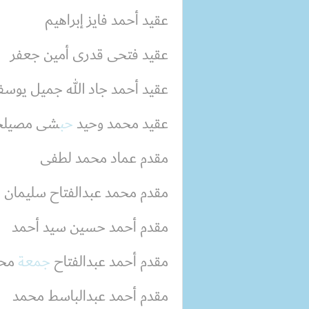
عقيد أحمد فايز إبراهيم
عقيد فتحى قدرى أمين جعفر
عقيد أحمد جاد الله جميل يوس
عقيد محمد وحيد
حب
شى مصيلح
مقدم عماد محمد لطفى
مقدم محمد عبدالفتاح سليمان
مقدم أحمد حسين سيد أحمد
مقدم أحمد عبدالفتاح
جمعة
محم
مقدم أحمد عبدالباسط محمد