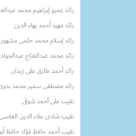
رائد عمرو إبراهيم محمد عبدالعز
رائد مهيد أحمد بهاء الدين
رائد إسلام محمد حلمى مشهور
رائد محمد عبدالفتاح عبدالجواد
رائد أحمد طارق على زيدان
رائد مصطفى سمير محمد بدوى
نقيب على أحمد شوقى
نقيب شادى علاء الدين العاصى
نقيب أحمد حافظ فؤاد حافظ أ