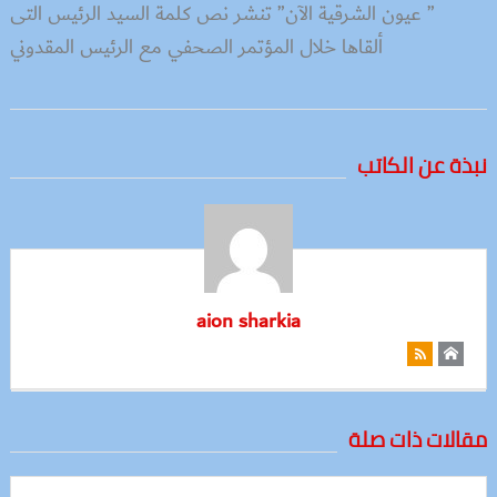
” عيون الشرقية الآن” تنشر نص كلمة السيد الرئيس التى
ألقاها خلال المؤتمر الصحفي مع الرئيس المقدوني
نبذة عن الكاتب
aion sharkia
مقالات ذات صلة