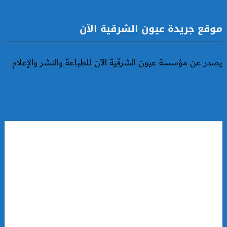
موقع جريدة عيون الشرقية الآن
يصدر عن مؤسسة عيون الشرقية الآن للطباعة والنشر والإعلام