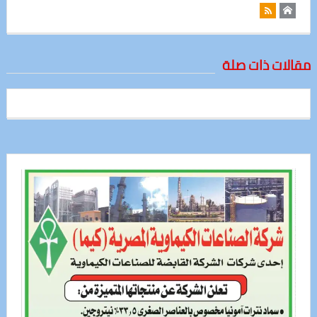
مقالات ذات صلة