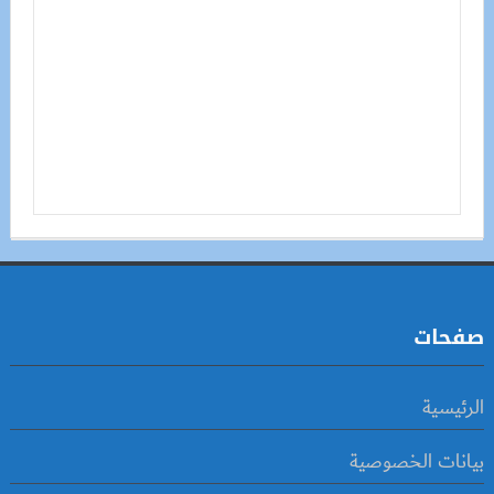
صفحات
الرئيسية
بيانات الخصوصية