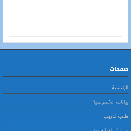
صفحات
الرئيسية
بيانات الخصوصية
طلب تدريب
مستشارك القانوني