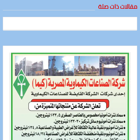
مقالات ذات صلة