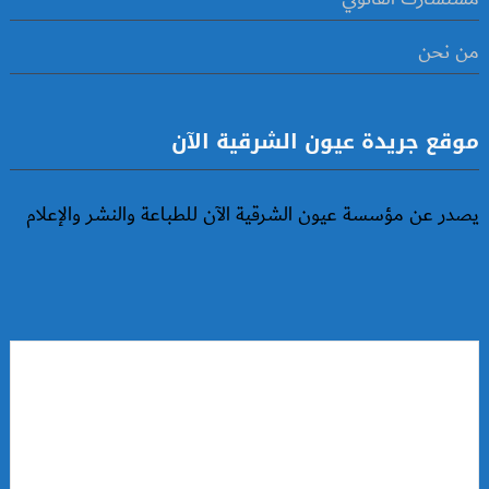
من نحن
موقع جريدة عيون الشرقية الآن
يصدر عن مؤسسة عيون الشرقية الآن للطباعة والنشر والإعلام