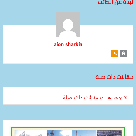
نبذة عن الكاتب
aion sharkia
مقالات ذات صلة
لا يوجد هناك مقالات ذات صلة