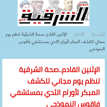
الرئيسية
الأخبار
الإثنين القادم..صحة الشرقية تنظم يوم
مجاني للكشف المبكر لأورام الثدي بمستشفي فاقوس
النموذجي
الإثنين القادم..صحة الشرقية
تنظم يوم مجاني للكشف
المبكر لأورام الثدي بمستشفي
فاقوس النموذجي