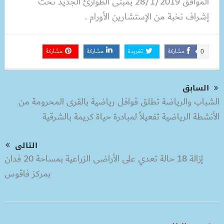
الموافق 28/1/2019 بمبنى الطوارئ الجديد تحت
إشراف نخبة من الإستشارين الأورام .
مشاركة
تغريدة
مشاركة
مشاركة
0
السابق
الشباب والرياضة تطلق قوافل رياضية بالقرى المحرومة من
الأنشطة الرياضية تفعيلاً لمبادرة حياة كريمة بالشرقية
التالى
إزالة 18 حالة تعدي على الأراضى الزراعية بمساحة 20 فدان
بمركز فاقوس