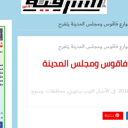
وارع فاقوس ومجلس المدينة يتفرج
 فاقوس ومجلس المدينة
فى:
الأخبار
,
التوب ستوري
,
محافظات
وسوم:
مشاركة