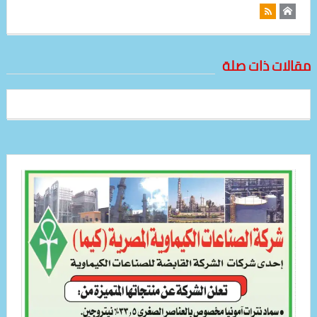
مقالات ذات صلة