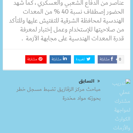
عناصر من الدفاع الشعبي والعسكري ، كما شهد
الحضور إصطفاف نسبة 40 % من المعدات
الهندسية لمحافظة الشرقية للتفتيش عليها وللتأكد
من صلاحيتها للإستخدام وعمل إختبار لمعرفة
قدرة المعدات الهندسية على مجابهة الأزمة .
مشاركة
تغريدة
مشاركة
مشاركة
0
السابق
مباحث مركز الزقازيق تضبط مسجل خطر
بحوزته مواد مخدرة