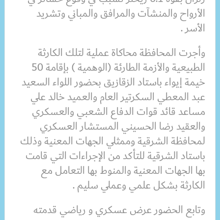
الأرواح والمنشآت والمرافق والمباني وتشريد
الأسر .
وأجرت المحافظة محاكاة عملية لتلك الكارثة
الطبيعية والأزمة الطارئة (الوهمية ) بإقامة 50
خيمة إيواء باستاد الزقازيق بحضور اللواء السعيد
عبد المعطي السكرتير العام والعميد خالد علي
مساعد قائد قوات الدفاع الشعبي والعسكري
والعقيد رضا الحسيني المستشار العسكري
لمحافظة الشرقية وممثلي الجهات المعنية وذلك
باستاد الشرقية للتأكد من الإجراءات التي قامت
بها الجهات المعنية والمنوط بها التعامل مع
الكارثة بشكل علمي وعملي سليم .
وتابع الحضور عرض عسكري و رياضي قدمته