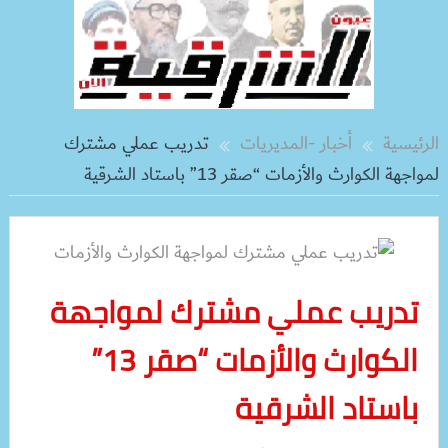
الرئيسية
أخبار -المديريات
تدريب عملي مشترك
لمواجهة الكوارث والأزمات “صقر 13” باستاد الشرقية
تدريب عملي مشترك لمواجهة
الكوارث والأزمات “صقر 13”
باستاد الشرقية