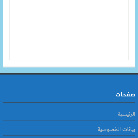
صفحات
الرئيسية
بيانات الخصوصية