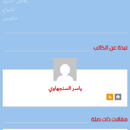
نبذة عن الكاتب
ياسر السنجهاوي
مقالات ذات صلة