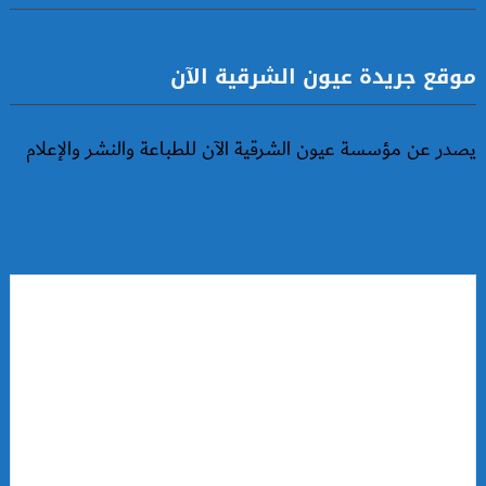
موقع جريدة عيون الشرقية الآن
يصدر عن مؤسسة عيون الشرقية الآن للطباعة والنشر والإعلام