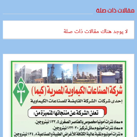
مقالات ذات صلة
لا يوجد هناك مقالات ذات صلة