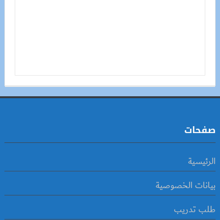
صفحات
الرئيسية
بيانات الخصوصية
طلب تدريب