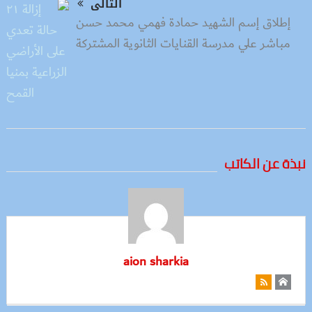
التالى
إطلاق إسم الشهيد حمادة فهمي محمد حسن
مباشر علي مدرسة القنايات الثانوية المشتركة
نبذة عن الكاتب
aion sharkia